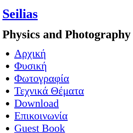
Seilias
Physics and Photography
Aρχική
Φυσική
Φωτογραφία
Τεχνικά Θέματα
Download
Επικοινωνία
Guest Book