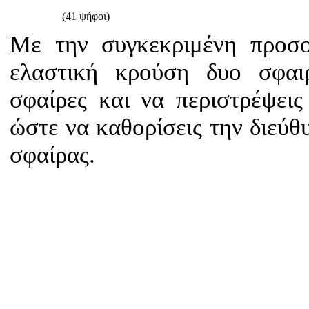
(41 ψήφοι)
Με την συγκεκριμένη προσο
ελαστική κρούση δυο σφαιρ
σφαίρες και να περιστρέψει
ώστε να καθορίσεις την διεύθ
σφαίρας.