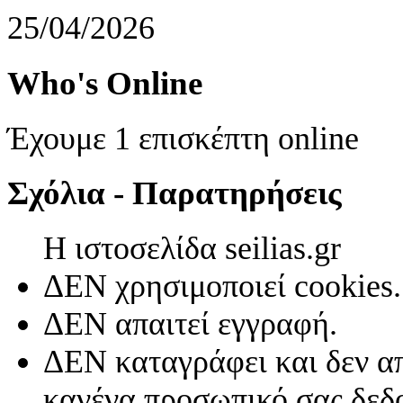
25/04/2026
Who's Online
Έχουμε 1 επισκέπτη online
Σχόλια - Παρατηρήσεις
Η ιστοσελίδα seilias.gr
ΔΕΝ χρησιμοποιεί cookies.
ΔΕΝ απαιτεί εγγραφή.
ΔΕΝ καταγράφει και δεν απ
κανένα προσωπικό σας δεδ