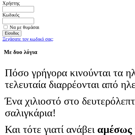
Χρήστης
Κωδικός
Να με θυμάσαι
Ξεχάσατε τον κωδικό σας;
Με δυο λόγια
Πόσο γρήγορα κινούνται τα η
τελευταία διαρρέονται από ηλ
Ένα χιλιοστό στο δευτερόλεπτ
σαλιγκάρια!
Και τότε γιατί ανάβει
αμέσως