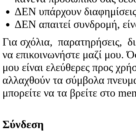
ΔΕΝ υπάρχουν διαφημίσεις
ΔΕΝ απαιτεί συνδρομή, είν
Για σχόλια, παρατηρήσεις, δι
να επικοινωνήστε μαζί μου. 
μου είναι ελεύθερες προς χρή
αλλαχθούν τα σύμβολα πνευματ
μπορείτε να τα βρείτε στο me
Σύνδεση