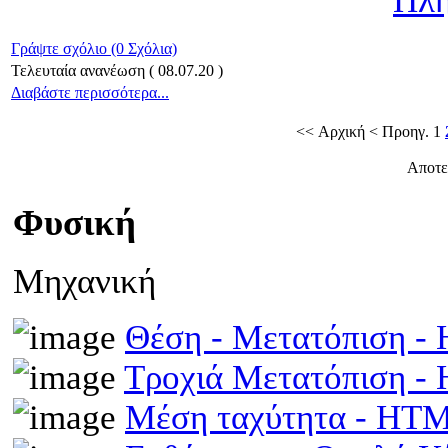
Πλή
Γράψτε σχόλιο (0 Σχόλια)
Τελευταία ανανέωση ( 08.07.20 )
Διαβάστε περισσότερα...
<< Αρχική
< Προηγ.
1
Αποτε
Φυσική
Μηχανική
Θέση - Μετατόπιση 
Τροχιά Μετατόπιση 
Μέση ταχύτητα - HT