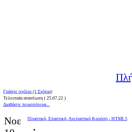
Πλή
Γράψτε σχόλιο (1 Σχόλια)
Τελευταία ανανέωση ( 25.07.22 )
Διαβάστε περισσότερα...
Νοε
Πλαστική, Ελαστική, Ανελαστική Κρούση - HTML5