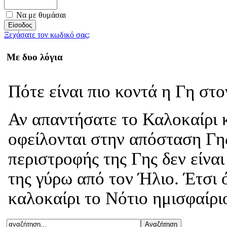
Να με θυμάσαι
Ξεχάσατε τον κωδικό σας;
Με δυο λόγια
Πότε είναι πιο κοντά η Γη στ
Αν απαντήσατε το Καλοκαίρι κ
οφείλονται στην απόσταση Γης
περιστροφής της Γης δεν είνα
της γύρω από τον Ήλιο. Έτσι 
καλοκαίρι το Νότιο ημισφαίριο