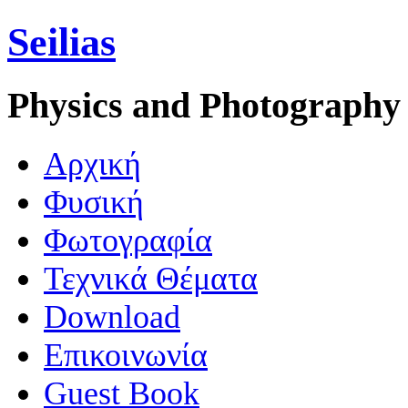
Seilias
Physics and Photography
Aρχική
Φυσική
Φωτογραφία
Τεχνικά Θέματα
Download
Επικοινωνία
Guest Book