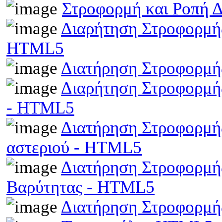
Στροφορμή και Ροπή 
Διαρήτηση Στροφορμής
HTML5
Διατήρηση Στροφορμή
Διαρήτηση Στροφορμής
- HTML5
Διατήρηση Στροφορμής
αστεριού - HTML5
Διατήρηση Στροφορμής
Βαρύτητας - HTML5
Διατήρηση Στροφορμ