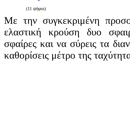
(11 ψήφοι)
Με την συγκεκριμένη προσο
ελαστική κρούση δυο σφαιρ
σφαίρες και να σύρεις τα δι
καθορίσεις μέτρο της ταχύτητ