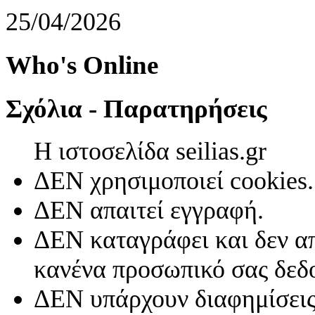
25/04/2026
Who's Online
Σχόλια - Παρατηρήσεις
Η ιστοσελίδα seilias.gr
ΔΕΝ χρησιμοποιεί cookies.
ΔΕΝ απαιτεί εγγραφή.
ΔΕΝ καταγράφει και δεν απ
κανένα προσωπικό σας δεδ
ΔΕΝ υπάρχουν διαφημίσεις