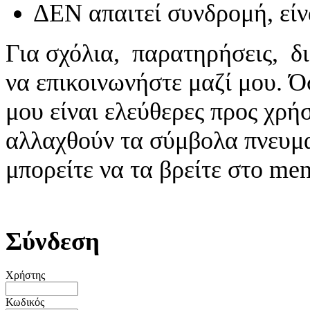
ΔΕΝ απαιτεί συνδρομή, είν
Για σχόλια, παρατηρήσεις, δι
να επικοινωνήστε μαζί μου. 
μου είναι ελεύθερες προς χρή
αλλαχθούν τα σύμβολα πνευματ
μπορείτε να τα βρείτε στο me
Σύνδεση
Χρήστης
Κωδικός